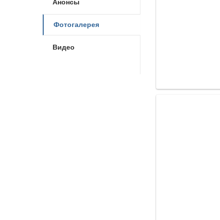
Анонсы
Фотогалерея
Видео