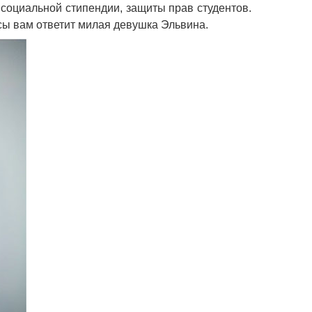
социальной стипендии, защиты прав студентов.
сы вам ответит милая девушка Эльвина.