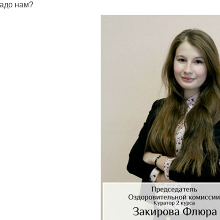
надо нам?