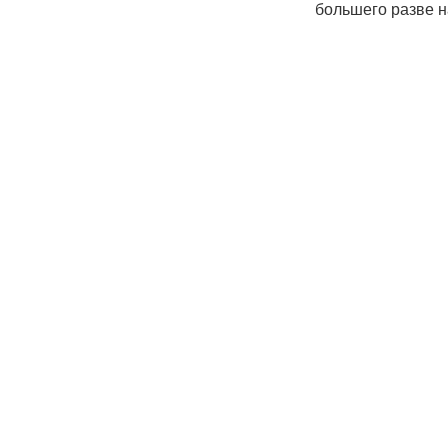
большего разве 