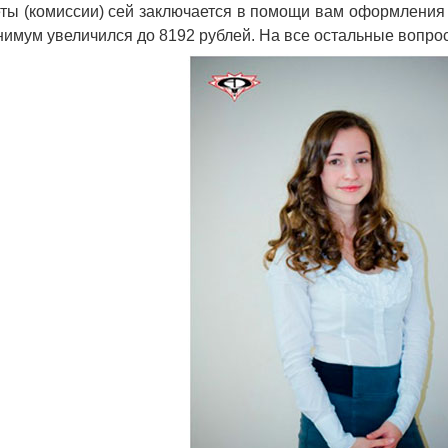
ты (комиссии) сей заключается в помощи вам оформления 
мум увеличился до 8192 рублей. На все остальные вопро