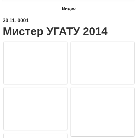
Видео
30.11.-0001
Мистер УГАТУ 2014