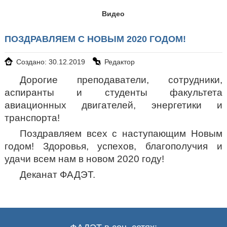
Видео
ПОЗДРАВЛЯЕМ С НОВЫМ 2020 ГОДОМ!
Создано: 30.12.2019
Редактор
Дорогие преподаватели, сотрудники,
аспиранты и студенты факультета
авиационных двигателей, энергетики и
транспорта!
Поздравляем всех с наступающим Новым
годом! Здоровья, успехов, благополучия и
удачи всем нам в новом 2020 году!
Деканат ФАДЭТ.