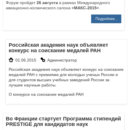
Форум пройдет
26 августа
в рамках Международного
авиационно-космического салона
«МАКС-2015»
.
Подробнее...
Российская академия наук объявляет
конкурс на соискание медалей РАН
01.06.2015
Администратор
Российская академия наук объявляет конкурс на соискание
медалей РАН с премиями для молодых ученых России и
для студентов высших учебных заведений России за
лучшие научные работы.
О конкурсе на соискание медалей РАН
Во Франции стартует Программа стипендий
PRESTIGE для кандидатов наук