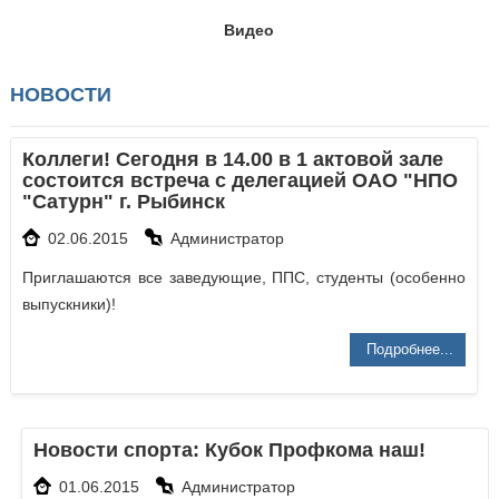
Видео
НОВОСТИ
Коллеги! Сегодня в 14.00 в 1 актовой зале
состоится встреча с делегацией ОАО "НПО
"Сатурн" г. Рыбинск
02.06.2015
Администратор
Приглашаются все заведующие, ППС, студенты (особенно
выпускники)!
Подробнее...
Новости спорта: Кубок Профкома наш!
01.06.2015
Администратор