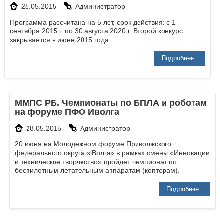
28.05.2015
Администратор
Программа рассчитана на 5 лет, срок действия: с 1
сентября 2015 г. по 30 августа 2020 г. Второй конкурс
закрывается в июне 2015 года.
Подробнее...
ММПС РБ. Чемпионаты по БПЛА и роботам
на форуме ПФО Иволга
28.05.2015
Администратор
20 июня на Молодежном форуме Приволжского
федерального округа «iВолга» в рамках смены «Инновации
и техническое творчество» пройдет чемпионат по
беспилотным летательным аппаратам (коптерам).
Подробнее...