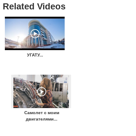
Related Videos
УГАТУ...
Самолет с моим
двигателями...