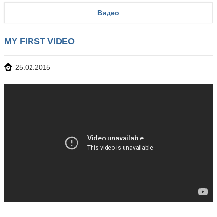
Видео
MY FIRST VIDEO
25.02.2015