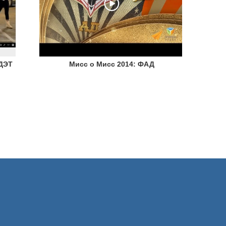
АДЭТ
Мисс о Мисс 2014: ФАД