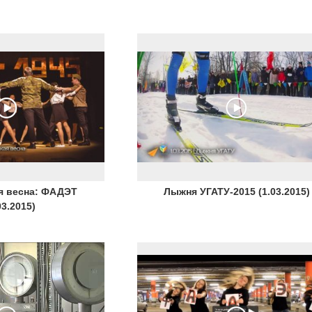
я весна: ФАДЭТ
Лыжня УГАТУ-2015 (1.03.2015)
03.2015)