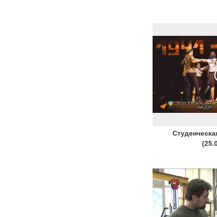
Студенческа
(25.