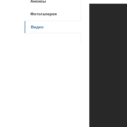
Анонсы
Фотогалерея
Видео